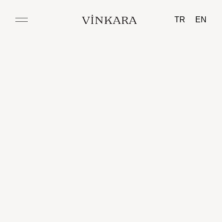
TR
EN