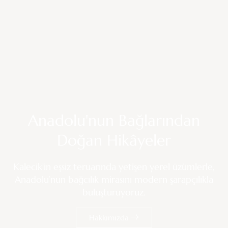
Anadolu'nun Bağlarından
Doğan Hikâyeler
Kalecik’in eşsiz teruarında yetişen yerel üzümlerle,
Anadolu’nun bağcılık mirasını modern şarapçılıkla
buluşturuyoruz.
Hakkımızda